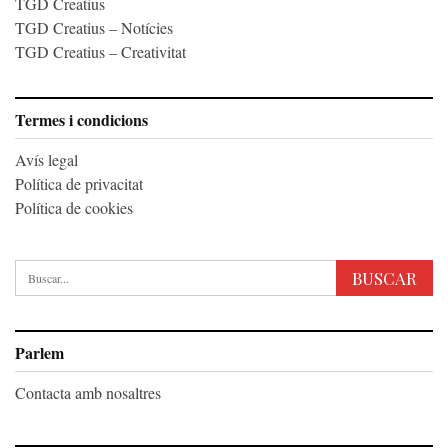
TGD Creatius
TGD Creatius – Notícies
TGD Creatius – Creativitat
Termes i condicions
Avís legal
Política de privacitat
Política de cookies
Parlem
Contacta amb nosaltres