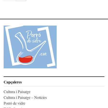
Capçaleres
Cultura i Paisatge
Cultura i Paisatge – Notícies
Porró de vidre