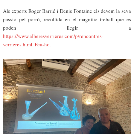
Als experts Roger Barrié i Denis Fontaine els devem la seva
passió pel porró, recollida en el magnífic treball que es
poden llegir a
https://www.alberesverrieres.com/p/rencontres-
verrieres.html. Feu-ho.